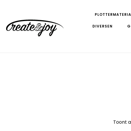
PLOTTERMATERIA
DIVERSEN
G
Toont a