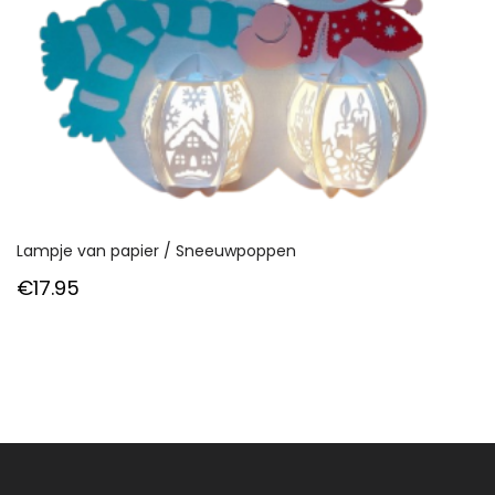
Lampje van papier / Sneeuwpoppen
€
17.95