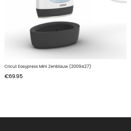
Cricut Easypress Mini Zenblauw (2009427)
€
69.95