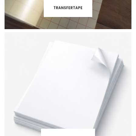
TRANSFERTAPE