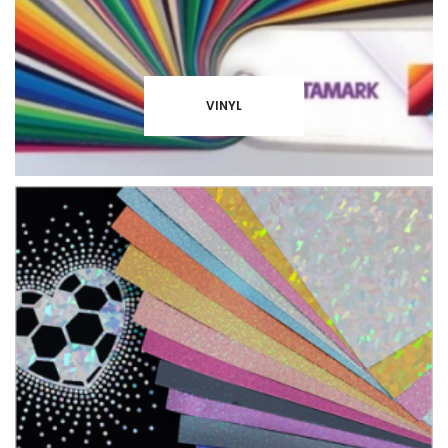
VINYL