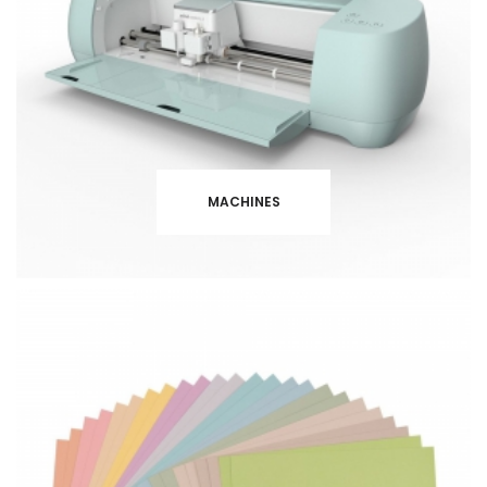
MACHINES