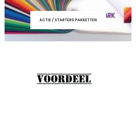
ACTIE / STARTERS PAKKETTEN