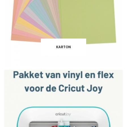
KARTON