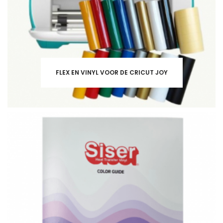
FLEX EN VINYL VOOR DE CRICUT JOY