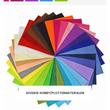
DIVERSE HOBBY/PLOTTERMATERIALEN