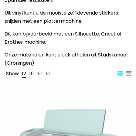
optimale resultaten.
Uit vinyl kunt u de mooiste zelfklevende stickers
snijden met een plottermachine.
Dit kan bijvoorbeeld met een Silhouette, Cricut of
Brother machine.
Onze materialen kunt u ook afhalen uit Stadskanaal
(Groningen)
Show
12
15
30
50