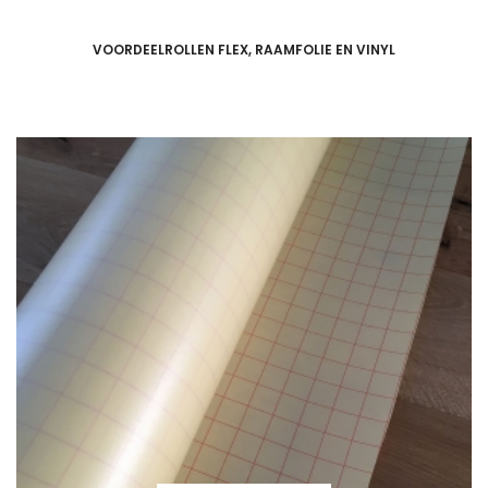
VOORDEELROLLEN FLEX, RAAMFOLIE EN VINYL