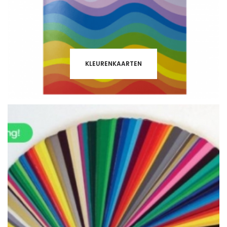
KLEURENKAARTEN