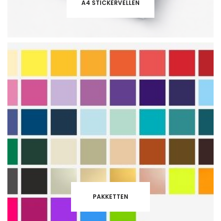
A4 STICKERVELLEN
PAKKETTEN