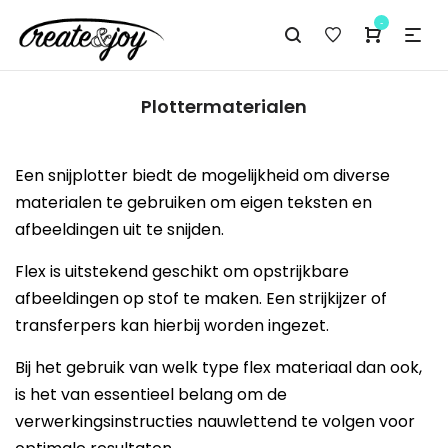
-
Plottermaterialen
Een snijplotter biedt de mogelijkheid om diverse
materialen te gebruiken om eigen teksten en
afbeeldingen uit te snijden.
Flex is uitstekend geschikt om opstrijkbare
afbeeldingen op stof te maken. Een strijkijzer of
transferpers kan hierbij worden ingezet.
Bij het gebruik van welk type flex materiaal dan ook,
is het van essentieel belang om de
verwerkingsinstructies nauwlettend te volgen voor