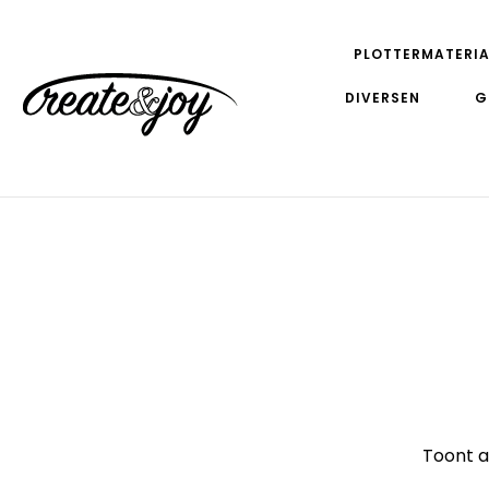
PLOTTERMATERIA
DIVERSEN
G
Toont a