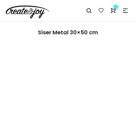
-
Siser Metal 30×50 cm