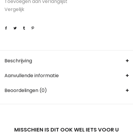
Toevoegen aan verlanglijst
Vergelijk
Beschrijving
Aanvullende informatie
Beoordelingen (0)
MISSCHIEN IS DIT OOK WEL IETS VOOR U