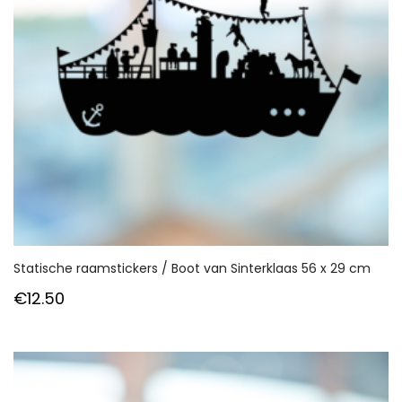
Statische raamstickers / Boot van Sinterklaas 56 x 29 cm
€
12.50