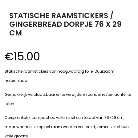
STATISCHE RAAMSTICKERS /
GINGERBREAD DORPJE 76 X 29
CM
€
15.00
Statische raamstickers van hoogwaardig folie. Duurzaam
herbruikbaar!
Gemakkelijk verplaatsbaar en te verwijderen zonder resten achter te
laten.
Oorspronkelijk compact op vellen met een totaal van 76×29 cm,
maar wanneer ze op het raam worden verspreid, komen ze tot hun
volle grootte.