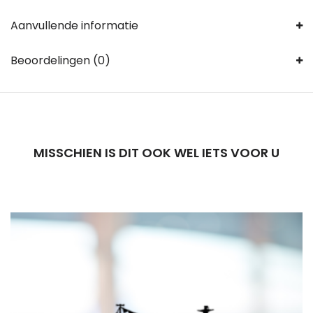
Aanvullende informatie
Beoordelingen (0)
MISSCHIEN IS DIT OOK WEL IETS VOOR U