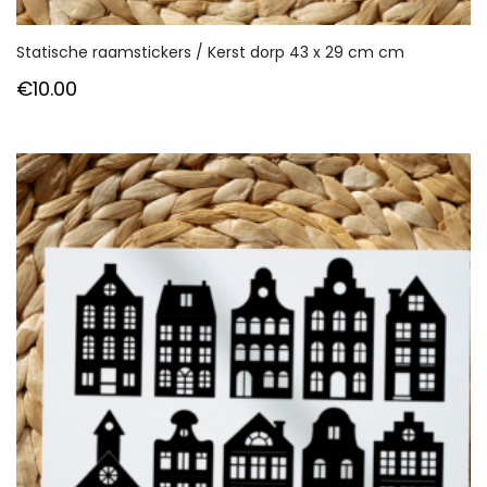
Statische raamstickers / Kerst dorp 43 x 29 cm cm
€
10.00