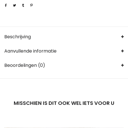
Beschrijving
Aanvullende informatie
Beoordelingen (0)
MISSCHIEN IS DIT OOK WEL IETS VOOR U