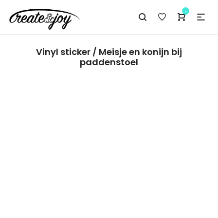
-
Vinyl sticker / Meisje en konijn bij
paddenstoel