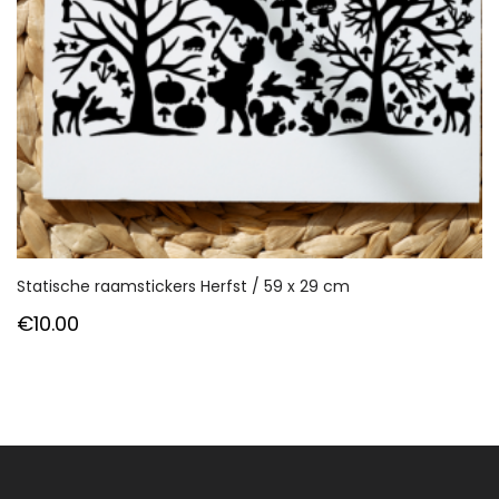
Statische raamstickers Herfst / 59 x 29 cm
€
10.00