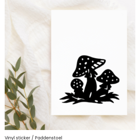
Vinyl sticker / Paddenstoel