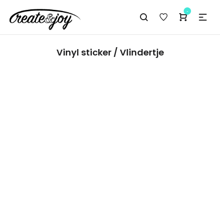
-
Vinyl sticker / Vlindertje