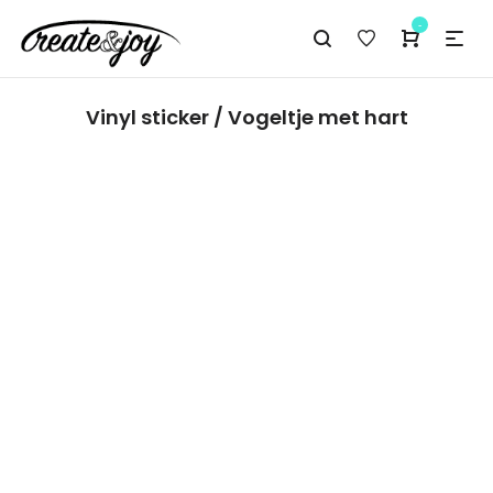
-
Vinyl sticker / Vogeltje met hart